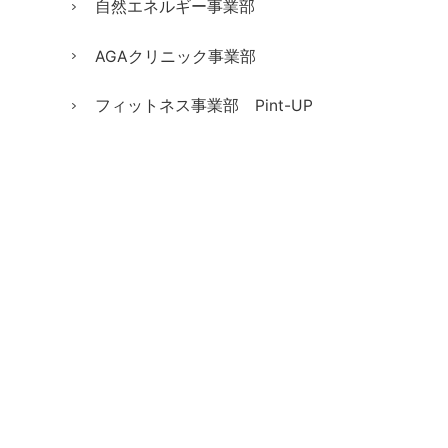
自然エネルギー事業部
AGAクリニック事業部
フィットネス事業部 Pint-UP