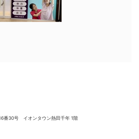
6番30号 イオンタウン熱田千年 1階