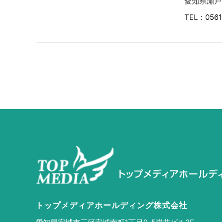
愛知県瀬戸
TEL：
0561
トップメディアホールディング株式会社