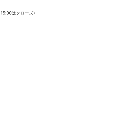
0-15:00はクローズ)