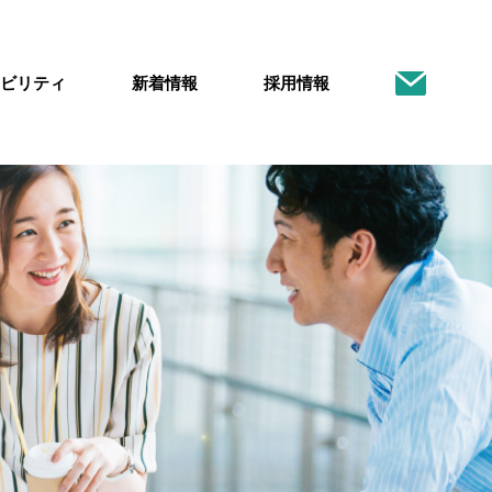
ビリティ
新着情報
採用情報