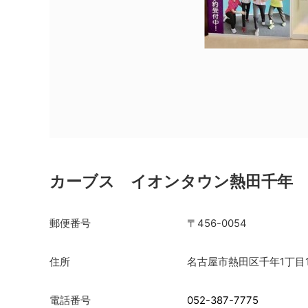
カーブス イオンタウン熱田千年
郵便番号
〒456-0054
住所
名古屋市熱田区千年1丁目1
電話番号
052-387-7775