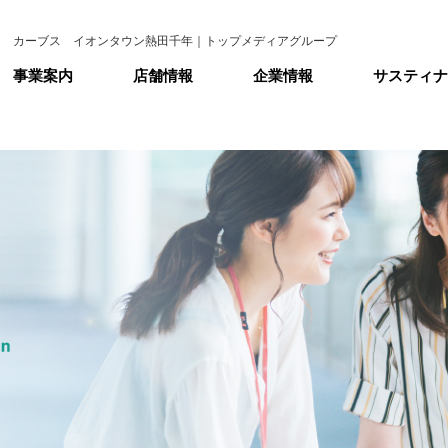
カーブス イオンタウン熱田千年｜トップメディアグループ
事業案内
店舗情報
企業情報
サスティナ