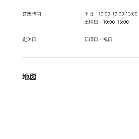
営業時間
平日 10:00-19:00(13:0
土曜日 10:00-13:00
定休日
日曜日・祝日
地図