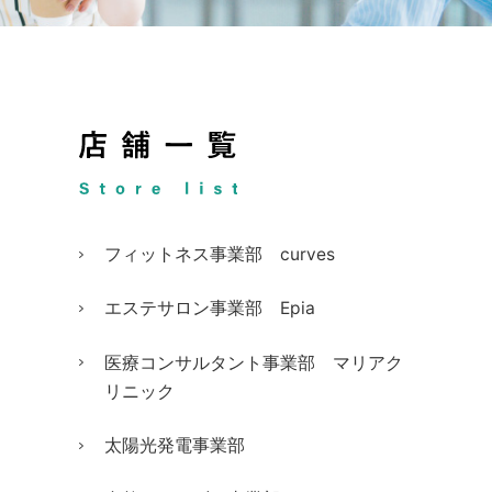
フィットネス事業部 curves
エステサロン事業部 Epia
医療コンサルタント事業部 マリアク
リニック
太陽光発電事業部