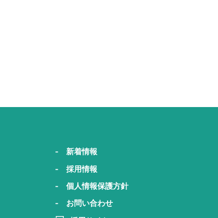
- 新着情報
- 採用情報
- 個人情報保護方針
- お問い合わせ