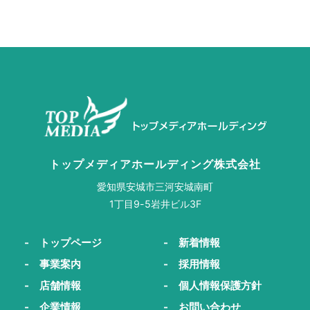
トップメディアホールディング株式会社
愛知県安城市三河安城南町
1丁目9-5岩井ビル3F
- トップページ
- 新着情報
- 事業案内
- 採用情報
- 店舗情報
- 個人情報保護方針
- 企業情報
- お問い合わせ