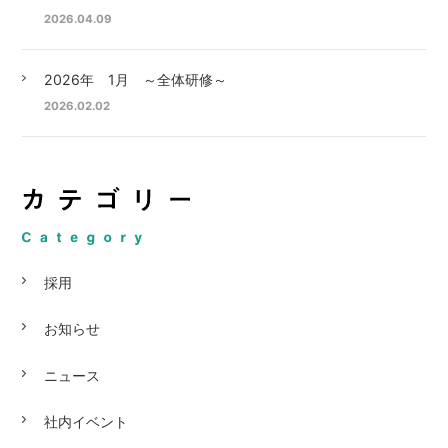
2026.04.09
2026年 1月 ～全体研修～
2026.02.02
採用
お知らせ
ニュース
社内イベント