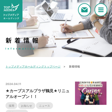
トップメディアホールディングトップページ
新着情報
2024.04.11
★カーブスアルプラザ鶴見★リニュ
アルオープン！！
採用
お知らせ
ニュース