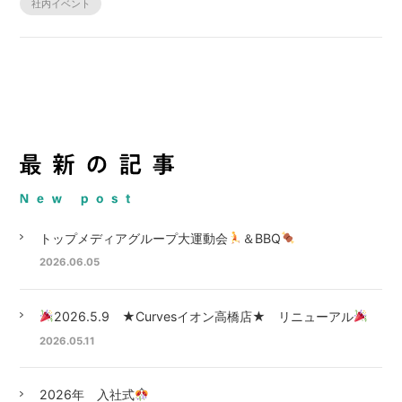
社内イベント
トップメディアグループ大運動会
＆BBQ
2026.06.05
2026.5.9 ★Curvesイオン高橋店★ リニューアル
2026.05.11
2026年 入社式