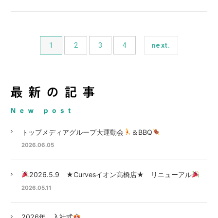
1
2
3
4
next.
トップメディアグループ大運動会
＆BBQ
2026.06.05
2026.5.9 ★Curvesイオン高橋店★ リニューアル
2026.05.11
2026年 入社式