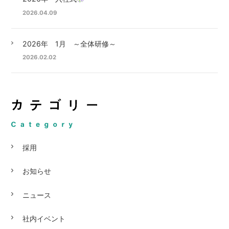
2026.04.09
2026年 1月 ～全体研修～
2026.02.02
採用
お知らせ
ニュース
社内イベント