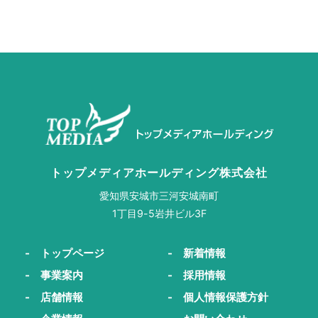
トップメディアホールディング株式会社
愛知県安城市三河安城南町
1丁目9-5岩井ビル3F
- トップページ
- 新着情報
- 事業案内
- 採用情報
- 店舗情報
- 個人情報保護方針