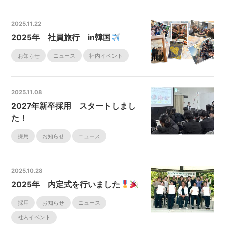
2025.11.22
2025年 社員旅行 in韓国
お知らせ
ニュース
社内イベント
2025.11.08
2027年新卒採用 スタートしまし
た！
採用
お知らせ
ニュース
2025.10.28
2025年 内定式を行いました
採用
お知らせ
ニュース
社内イベント