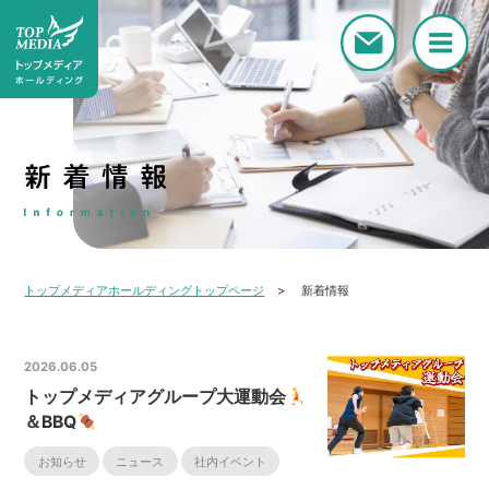
トップメディアホールディングトップページ
新着情報
2026.06.05
トップメディアグループ大運動会
＆BBQ
お知らせ
ニュース
社内イベント