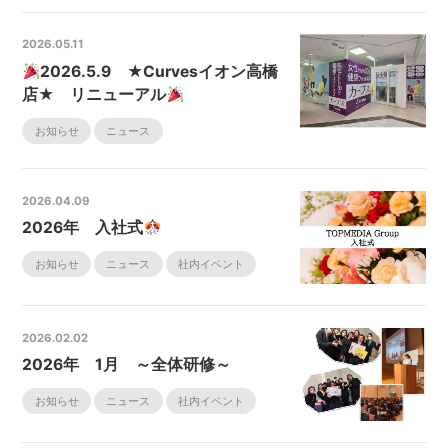
2026.05.11
2026.5.9 ★Curvesイオン高橋
店★ リニューアル
お知らせ
ニュース
2026.04.09
2026年 入社式
お知らせ
ニュース
社内イベント
2026.02.02
2026年 1月 ～全体研修～
お知らせ
ニュース
社内イベント