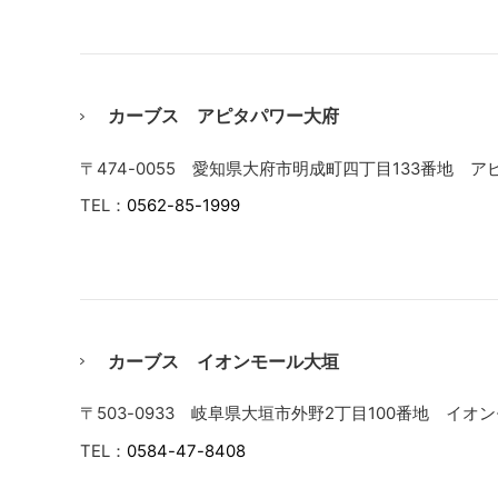
カーブス アピタパワー大府
〒474-0055 愛知県大府市明成町四丁目133番地 
TEL：
0562-85-1999
カーブス イオンモール大垣
〒503-0933 岐阜県大垣市外野2丁目100番地 イオ
TEL：
0584-47-8408