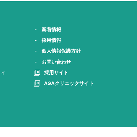
- 新着情報
- 採用情報
- 個人情報保護方針
- お問い合わせ
ティ
採用サイト
AGAクリニックサイト