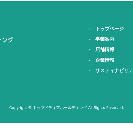
- トップページ
- 事業案内
- 店舗情報
- 企業情報
- サスティナビリ
Copyright © トップメディアホールディング All Rights Reserved.