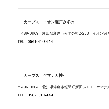
カーブス イオン瀬戸みずの
〒489-0909 愛知県瀬戸市みずの坂2-253 イオン
TEL：
0561-41-8444
カーブス ヤマナカ神守
〒496-0004 愛知県津島市蛭間町新田376-1 ヤマ
TEL：
0567-31-6444