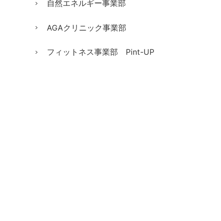
自然エネルギー事業部
AGAクリニック事業部
フィットネス事業部 Pint-UP