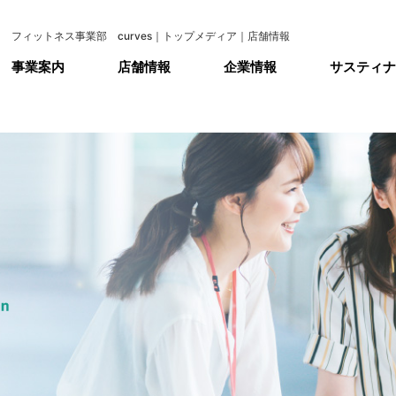
フィットネス事業部 curves｜トップメディア｜店舗情報
事業案内
店舗情報
企業情報
サスティナ