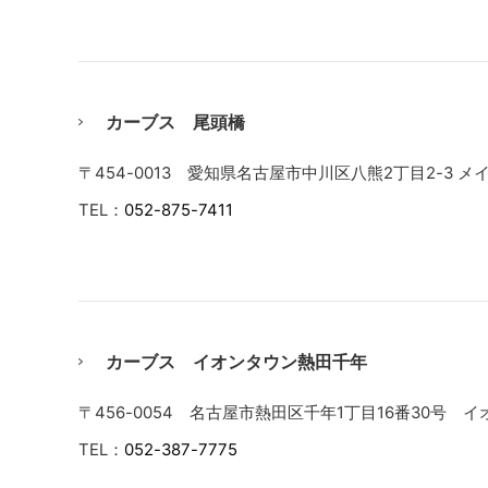
カーブス 尾頭橋
〒454-0013 愛知県名古屋市中川区八熊2丁目2-3 メイ
TEL：
052-875-7411
カーブス イオンタウン熱田千年
〒456-0054 名古屋市熱田区千年1丁目16番30号 
TEL：
052-387-7775