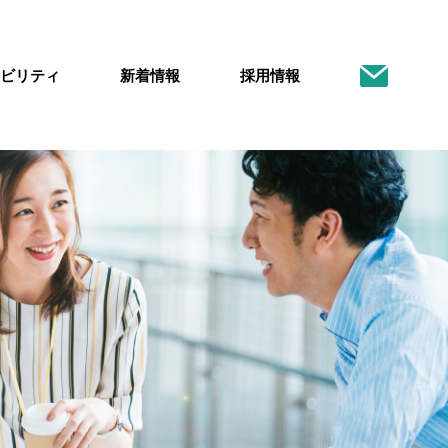
ビリティ
新着情報
採用情報