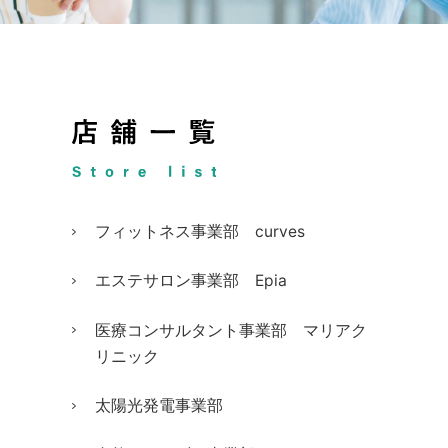
フィットネス事業部 curves
エステサロン事業部 Epia
医療コンサルタント事業部 マリアク
リニック
太陽光発電事業部