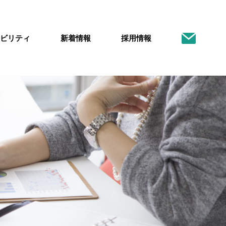
ビリティ
新着情報
採用情報