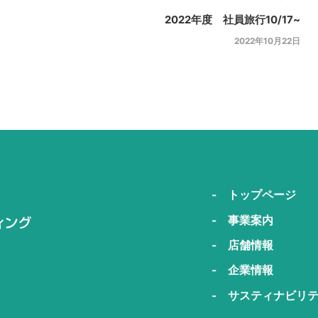
2022年度 社員旅行10/17~
2022年10月22日
- トップページ
- 事業案内
- 店舗情報
- 企業情報
- サスティナビリ