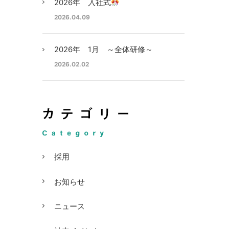
2026年 入社式
2026.04.09
2026年 1月 ～全体研修～
2026.02.02
採用
お知らせ
ニュース