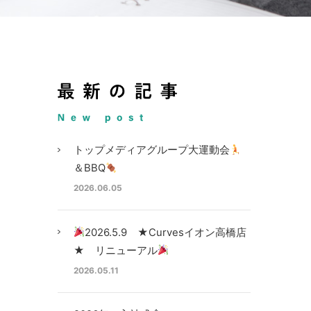
トップメディアグループ大運動会
＆BBQ
2026.06.05
2026.5.9 ★Curvesイオン高橋店
★ リニューアル
2026.05.11