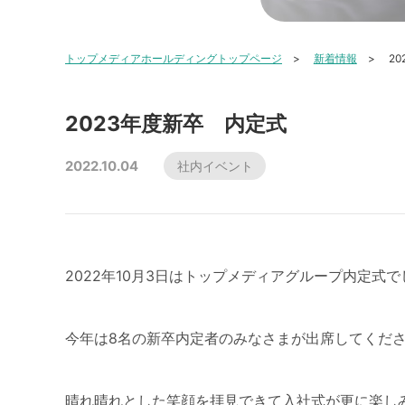
トップメディアホールディングトップページ
新着情報
2
2023年度新卒 内定式
2022.10.04
社内イベント
2022年10月3日はトップメディアグループ内定式で
今年は8名の新卒内定者のみなさまが出席してくだ
晴れ晴れとした笑顔を拝見できて入社式が更に楽しみにな