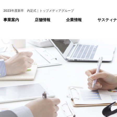
2023年度新卒 内定式｜トップメディアグループ
事業案内
店舗情報
企業情報
サスティナ