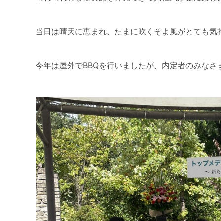
当日は晴天に恵まれ、たまに吹くそよ風がとても気
今年は屋外でBBQを行いましたが、内定者のみなさま