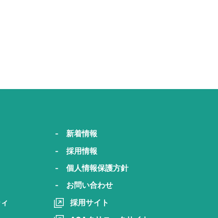
- 新着情報
- 採用情報
- 個人情報保護方針
- お問い合わせ
ティ
採用サイト