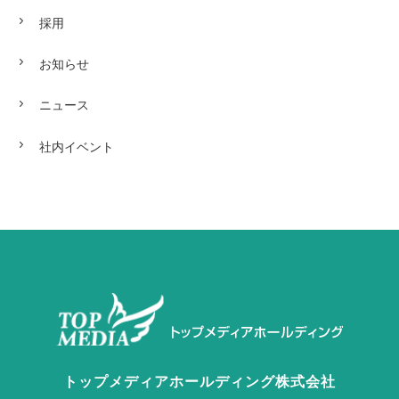
採用
お知らせ
ニュース
社内イベント
トップメディアホールディング株式会社