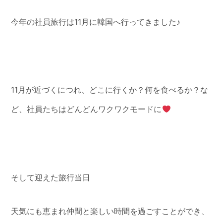
今年の社員旅行は11月に韓国へ行ってきました♪
11月が近づくにつれ、どこに行くか？何を食べるか？な
ど、社員たちはどんどんワクワクモードに
そして迎えた旅行当日
天気にも恵まれ仲間と楽しい時間を過ごすことができ、