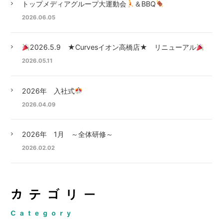
トップメディアグループ大運動会
＆BBQ
2026.06.05
2026.5.9 ★Curvesイオン高橋店★ リニューアル
2026.05.11
2026年 入社式
2026.04.09
2026年 1月 ～全体研修～
2026.02.02