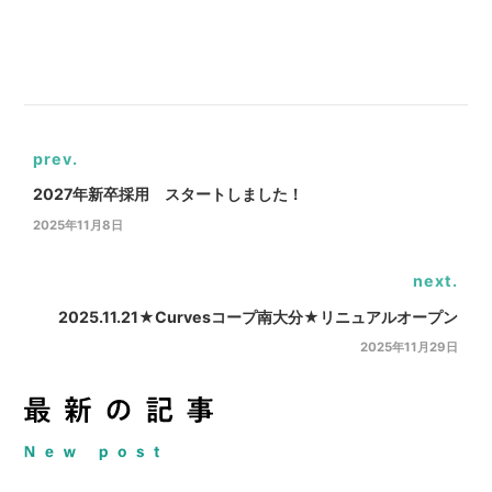
prev.
2027年新卒採用 スタートしました！
2025年11月8日
next.
2025.11.21★Curvesコープ南大分★リニュアルオープン
2025年11月29日