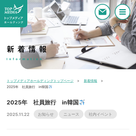
トップメディアホールディングトップページ
新着情報
2025年 社員旅行 in韓国
2025年 社員旅行 in韓国
お知らせ
ニュース
社内イベント
2025.11.22