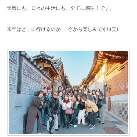
天気にも、日々の生活にも、全てに感謝！です。
来年はどこに行けるのか･･･今から楽しみです‼(笑)