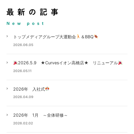
トップメディアグループ大運動会
＆BBQ
2026.06.05
2026.5.9 ★Curvesイオン高橋店★ リニューアル
2026.05.11
2026年 入社式
2026.04.09
2026年 1月 ～全体研修～
2026.02.02