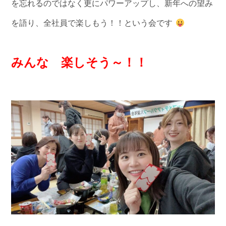
を忘れるのではなく更にパワーアップし、新年への望み
を語り、全社員で楽しもう！！という会です
みんな 楽しそう～！！