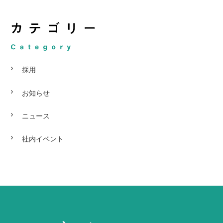
採用
お知らせ
ニュース
社内イベント