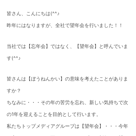
皆さん、こんにちは(^^♪
昨年にはなりますが、全社で望年会を行いました！！
当社では【忘年会】ではなく、【望年会】と呼んでいま
す(^^♪
皆さんは【ぼうねんかい】の意味を考えたことがありま
すか？
ちなみに・・・その年の苦労を忘れ、新しい気持ちで次
の1年を迎えることを目的として行います。
私たちトップメディアグループは【望年会】・・・今年