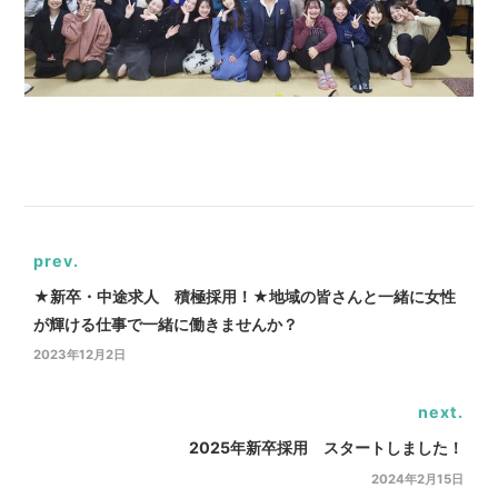
prev.
★新卒・中途求人 積極採用！★地域の皆さんと一緒に女性
が輝ける仕事で一緒に働きませんか？
2023年12月2日
next.
2025年新卒採用 スタートしました！
2024年2月15日