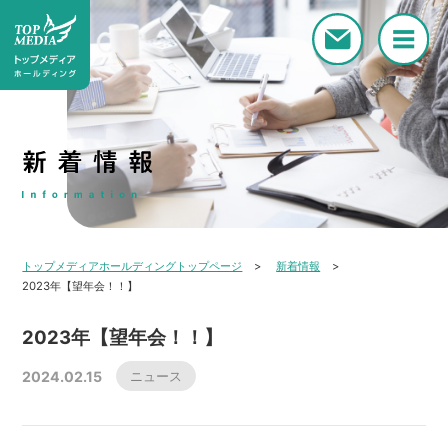
トップメディアホールディングトップページ
新着情報
2023年【望年会！！】
2023年【望年会！！】
ニュース
2024.02.15