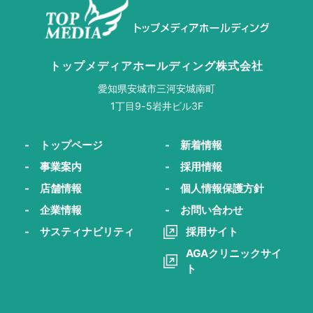
トップメディアホールディング株式会社
愛知県安城市三河安城南町
1丁目9-5岩井ビル3F
- トップページ
- 新着情報
- 事業案内
- 採用情報
- 店舗情報
- 個人情報保護方針
- 企業情報
- お問い合わせ
- サスティナビリティ
採用サイト
AGAクリニックサイ
ト