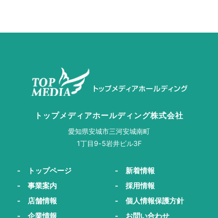
トップメディアホールディング株式会社
愛知県安城市三河安城南町
1丁目9-5岩井ビル3F
- トップページ
- 新着情報
- 事業案内
- 採用情報
- 店舗情報
- 個人情報保護方針
- 企業情報
- お問い合わせ