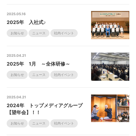
2025.05.16
2025年 入社式♪
お知らせ
ニュース
社内イベント
2025.04.21
2025年 1月 ～全体研修～
お知らせ
ニュース
社内イベント
2025.04.21
2024年 トップメディアグループ
【望年会】！！
お知らせ
ニュース
社内イベント