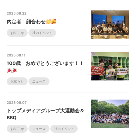
2025.08.22
内定者 顔合わせ
お知らせ
社内イベント
2025.08.11
100歳 おめでとうございます！！
お知らせ
ニュース
2025.06.07
トップメディアグループ大運動会＆
BBQ
お知らせ
ニュース
社内イベント