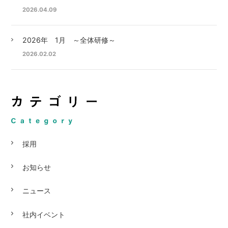
2026.04.09
2026年 1月 ～全体研修～
2026.02.02
採用
お知らせ
ニュース
社内イベント