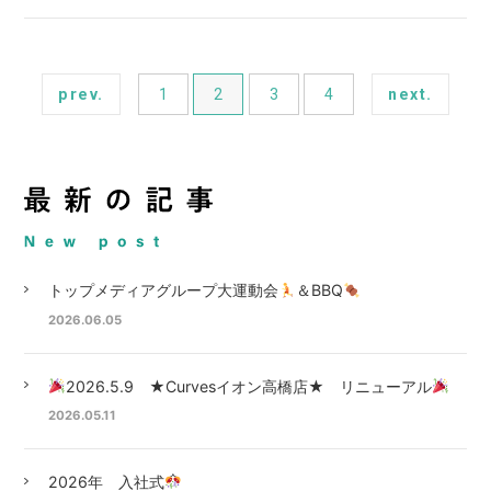
prev.
1
2
3
4
next.
トップメディアグループ大運動会
＆BBQ
2026.06.05
2026.5.9 ★Curvesイオン高橋店★ リニューアル
2026.05.11
2026年 入社式