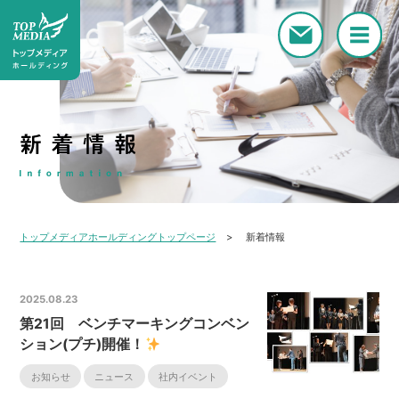
トップメディアホールディングトップページ
新着情報
2025.08.23
第21回 ベンチマーキングコンベン
ション(プチ)開催！
お知らせ
ニュース
社内イベント