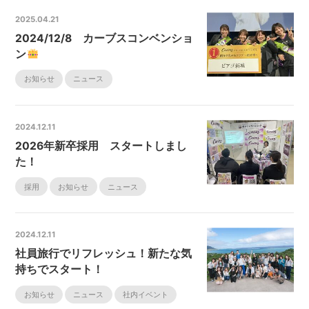
2025.04.21
2024/12/8 カーブスコンベンショ
ン
お知らせ
ニュース
2024.12.11
2026年新卒採用 スタートしまし
た！
採用
お知らせ
ニュース
2024.12.11
社員旅行でリフレッシュ！新たな気
持ちでスタート！
お知らせ
ニュース
社内イベント